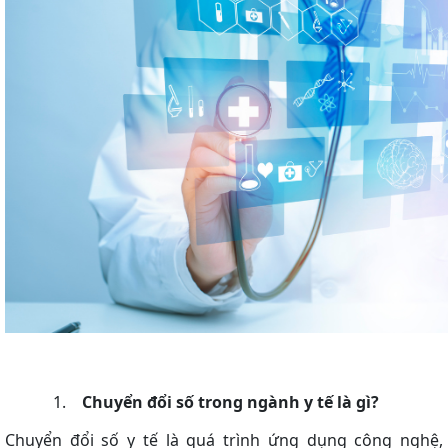
1.
Chuyển đổi số trong ngành y tế là gì?
Chuyển đổi số y tế là quá trình ứng dụng công nghệ,