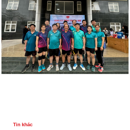
Tin khác